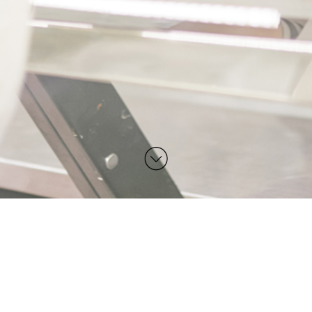
SO FINDEN SIE ZU UNS