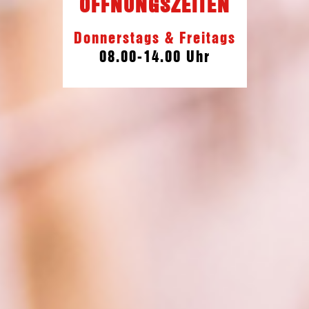
ÖFFNUNGSZEITEN
Donnerstags & Freitags
08.00-14.00 Uhr